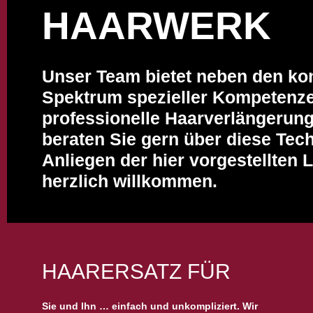
HAARWERK
Unser Team bietet neben den kon
Spektrum spezieller Kompetenze
professionelle Haarverlängerung
beraten Sie gern über diese Tec
Anliegen der hier vorgestellten
herzlich willkommen.
HAARERSATZ FÜR
Sie und Ihn … einfach und unkompliziert. Wir