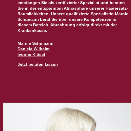
empfangen Sie als zertifizierter Spezialist und beraten
Sie in der entspannten Atmosphäre unserer Haarersatz-
Räumlichkeiten. Unsere qualifizierte Spezialistin Marnie
Schumann berät Sie über unsere Kompetenzen in
diesem Bereich. Abrechnung erfolgt direkt mit der
Krankenkasse.
Marnie Schumann
Daniela Wilhelm
Ivonne Klösel
Jetzt beraten lassen