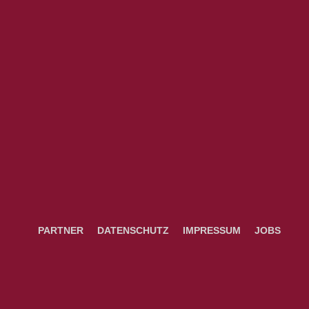
PARTNER
DATENSCHUTZ
IMPRESSUM
JOBS