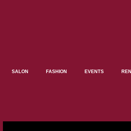
SALON
FASHION
EVENTS
REN