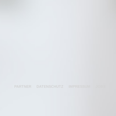
PARTNER
DATENSCHUTZ
IMPRESSUM
JOBS