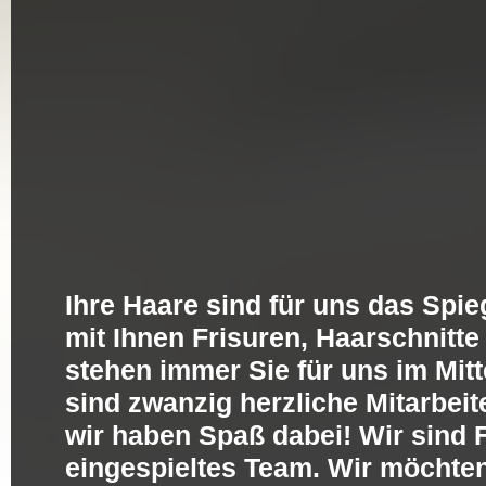
Ihre Haare sind für uns das Spie
mit Ihnen Frisuren, Haarschnitt
stehen immer Sie für uns im Mit
sind zwanzig herzliche Mitarbeit
wir haben Spaß dabei! Wir sind F
eingespieltes Team. Wir möchten