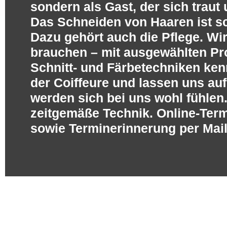
sondern als Gast, der sich traut
Das Schneiden von Haaren ist sc
Dazu gehört auch die Pflege. Wir
brauchen – mit ausgewählten Pr
Schnitt- und Färbetechniken kenn
der Coiffeure und lassen uns auf
werden sich bei uns wohl fühlen.
zeitgemäße Technik. Online-Ter
sowie Terminerinnerung per Mai