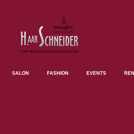
SALON
FASHION
EVENTS
REN