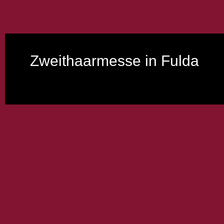
Zweithaarmesse in Fulda