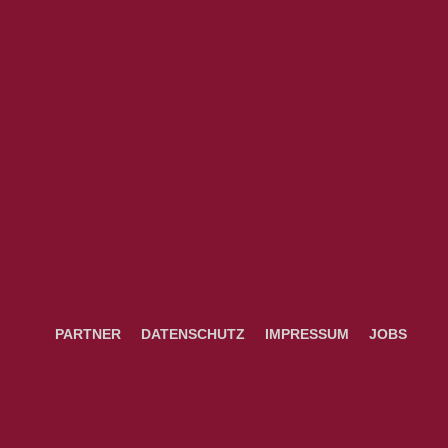
PARTNER
DATENSCHUTZ
IMPRESSUM
JOBS