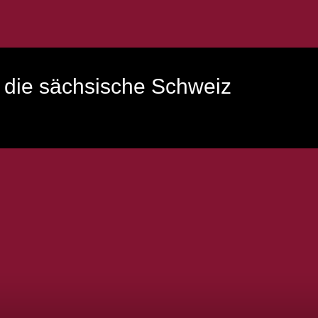
 die sächsische Schweiz