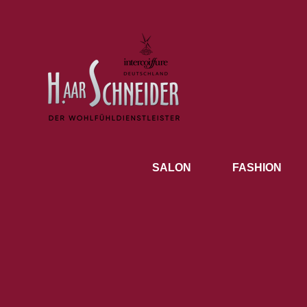
SALON
FASHION