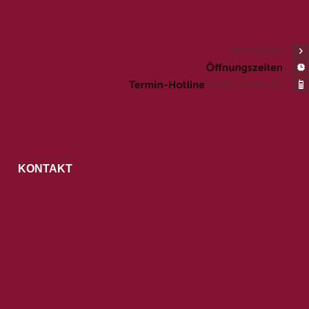
Men Salon
KONTAKT