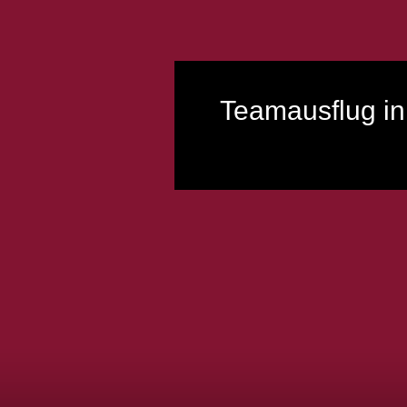
Teamausflug in