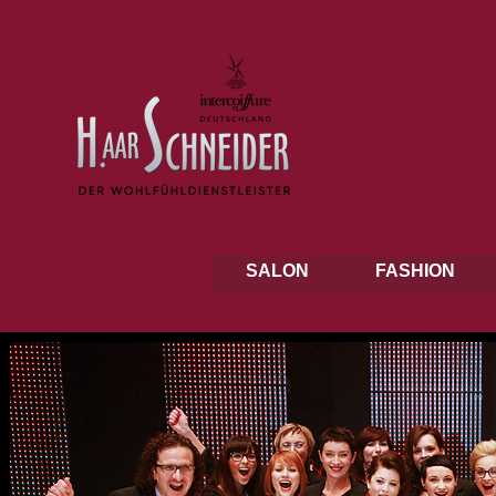
SALON
FASHION