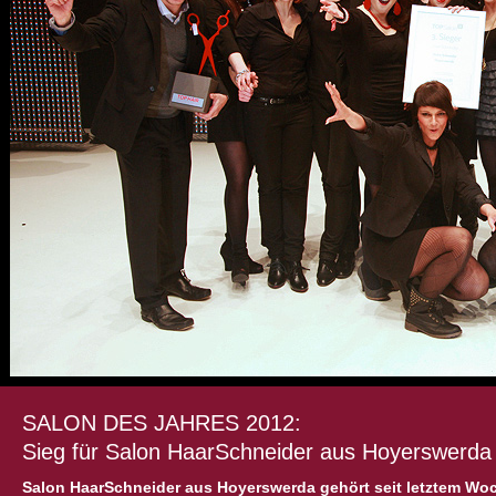
SALON DES JAHRES 2012:
Sieg für Salon HaarSchneider aus Hoyerswerda
Salon HaarSchneider aus Hoyerswerda gehört seit letztem Wo