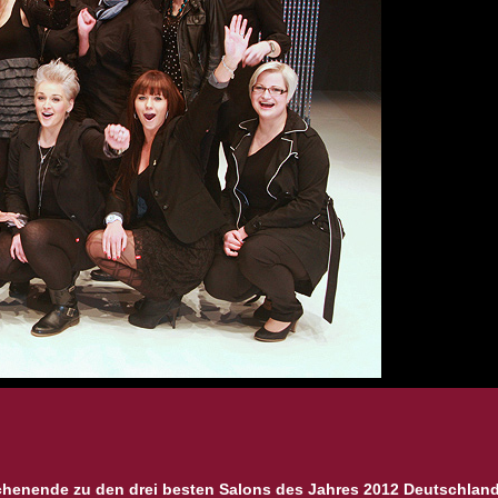
chenende zu den drei besten Salons des Jahres 2012 Deutschlan