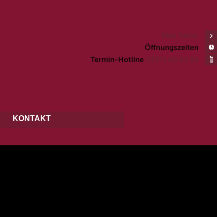
Men Salon
KONTAKT