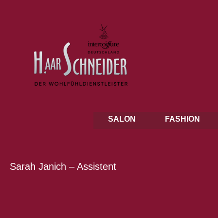
SALON
FASHION
Sarah Janich – Assistent