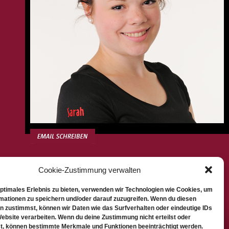
Cookie-Zustimmung verwalten
optimales Erlebnis zu bieten, verwenden wir Technologien wie Cookies, um
mationen zu speichern und/oder darauf zuzugreifen. Wenn du diesen
n zustimmst, können wir Daten wie das Surfverhalten oder eindeutige IDs
Website verarbeiten. Wenn du deine Zustimmung nicht erteilst oder
t, können bestimmte Merkmale und Funktionen beeinträchtigt werden.