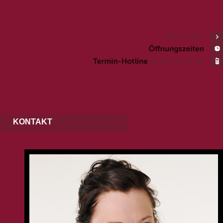
Men Salon
KONTAKT