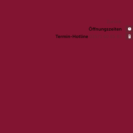
Zurück