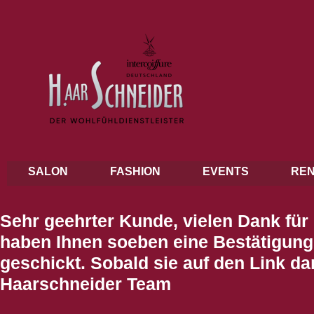
SALON
FASHION
EVENTS
REN
Sehr geehrter Kunde, vielen Dank für
haben Ihnen soeben eine Bestätigun
geschickt. Sobald sie auf den Link da
Haarschneider Team