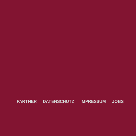
PARTNER
DATENSCHUTZ
IMPRESSUM
JOBS