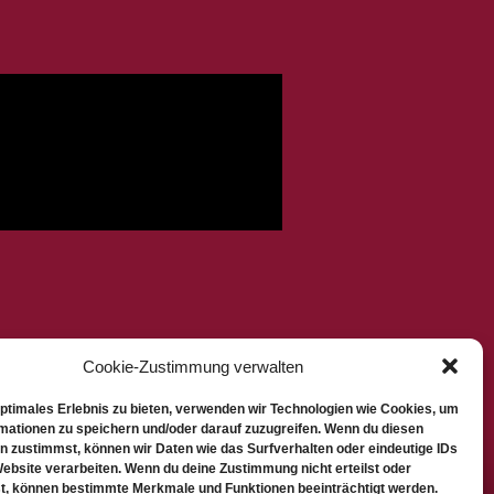
Cookie-Zustimmung verwalten
optimales Erlebnis zu bieten, verwenden wir Technologien wie Cookies, um
mationen zu speichern und/oder darauf zuzugreifen. Wenn du diesen
n zustimmst, können wir Daten wie das Surfverhalten oder eindeutige IDs
Website verarbeiten. Wenn du deine Zustimmung nicht erteilst oder
t, können bestimmte Merkmale und Funktionen beeinträchtigt werden.