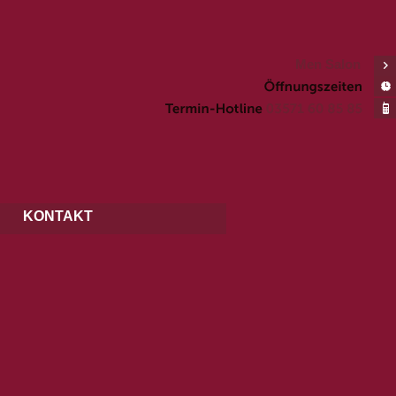
Men Salon
KONTAKT