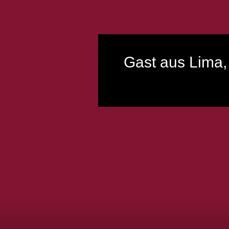
Gast aus Lima,