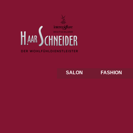
SALON
FASHION