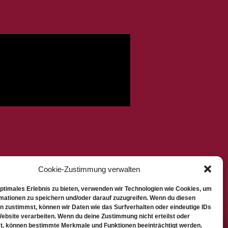
Cookie-Zustimmung verwalten
optimales Erlebnis zu bieten, verwenden wir Technologien wie Cookies, um
mationen zu speichern und/oder darauf zuzugreifen. Wenn du diesen
n zustimmst, können wir Daten wie das Surfverhalten oder eindeutige IDs
Website verarbeiten. Wenn du deine Zustimmung nicht erteilst oder
t, können bestimmte Merkmale und Funktionen beeinträchtigt werden.