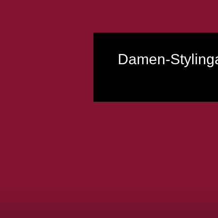
Damen-Styling