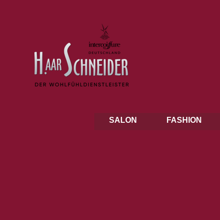
SALON
FASHION