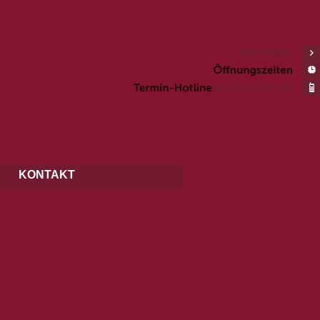
Men Salon
KONTAKT