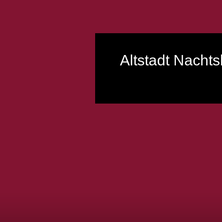
Altstadt Nacht