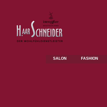
SALON
FASHION