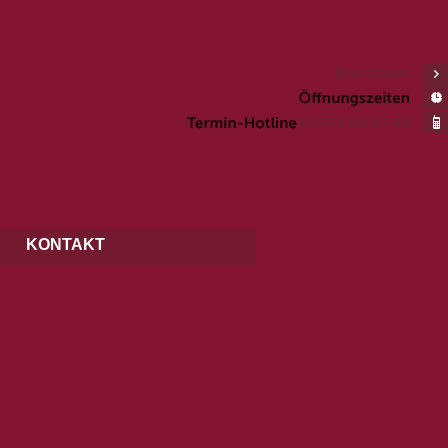
Men Salon
KONTAKT