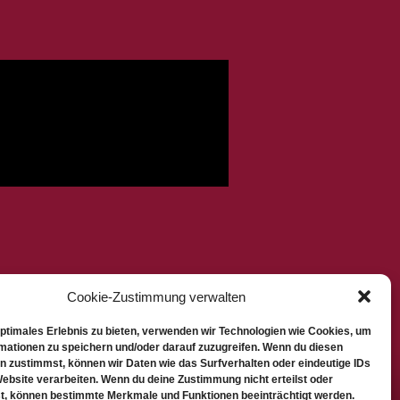
Cookie-Zustimmung verwalten
optimales Erlebnis zu bieten, verwenden wir Technologien wie Cookies, um
mationen zu speichern und/oder darauf zuzugreifen. Wenn du diesen
n zustimmst, können wir Daten wie das Surfverhalten oder eindeutige IDs
Website verarbeiten. Wenn du deine Zustimmung nicht erteilst oder
t, können bestimmte Merkmale und Funktionen beeinträchtigt werden.