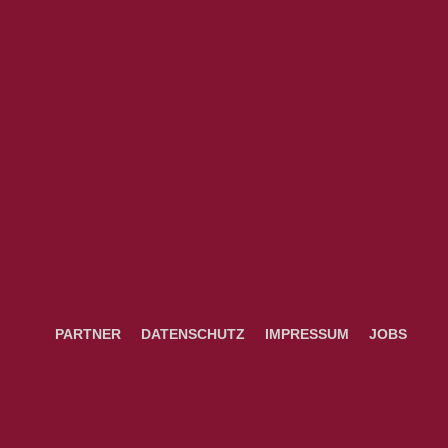
PARTNER
DATENSCHUTZ
IMPRESSUM
JOBS