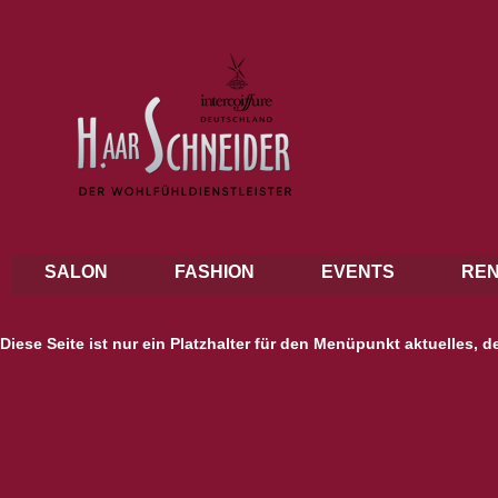
SALON
FASHION
EVENTS
REN
Diese Seite ist nur ein Platzhalter für den Menüpunkt aktuelles, de