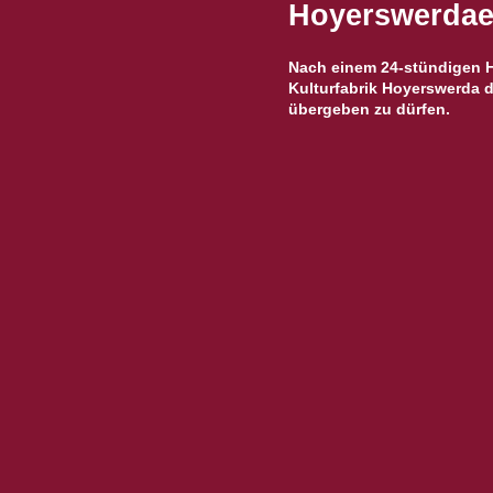
Hoyerswerdaer
Nach einem 24-stündigen Ha
Kulturfabrik Hoyerswerda d
übergeben zu dürfen.