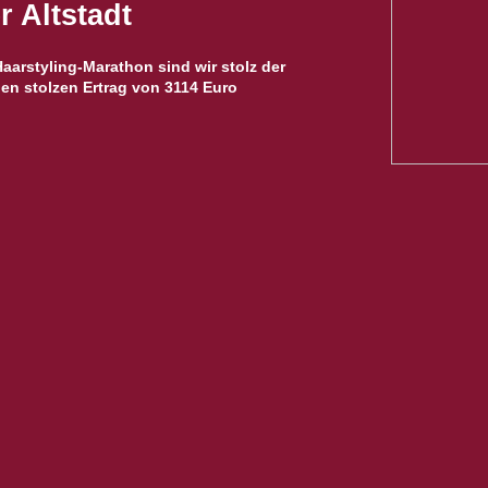
 Altstadt
arstyling-Marathon sind wir stolz der
en stolzen Ertrag von 3114 Euro