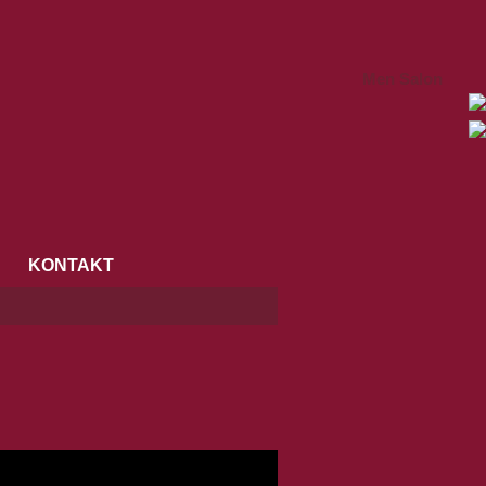
Men Salon
KONTAKT