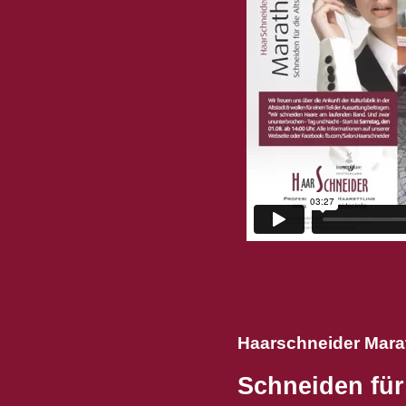
Haarschneider Mara
Schneiden für