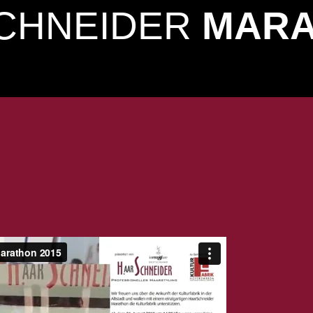
CHNEIDER
MAR