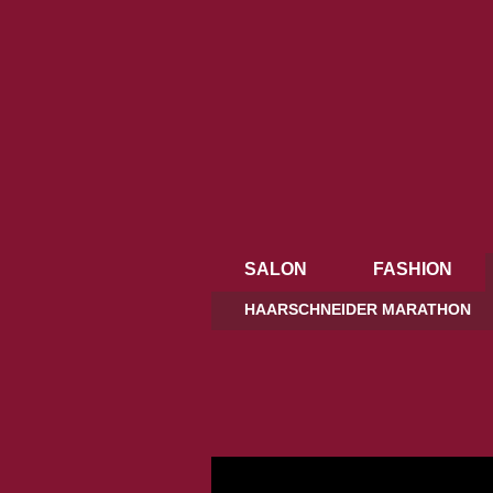
SALON
FASHION
HAARSCHNEIDER MARATHON