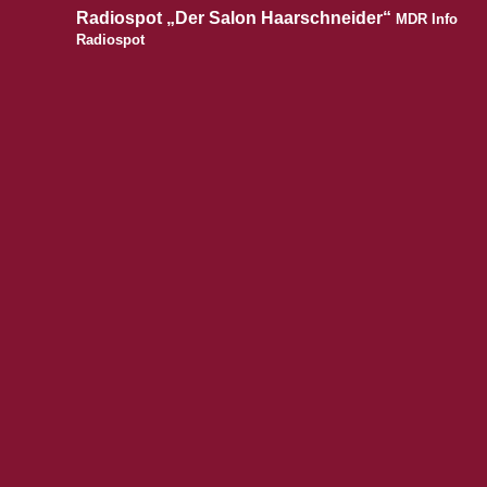
Radiospot „Der Salon Haarschneider“
MDR Info
Radiospot