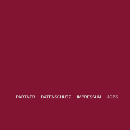
PARTNER
DATENSCHUTZ
IMPRESSUM
JOBS