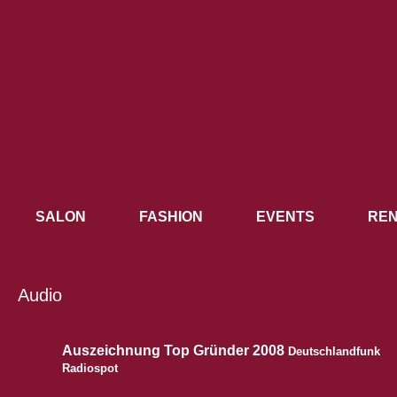
SALON
FASHION
EVENTS
REN
Audio
Auszeichnung Top Gründer 2008
Deutschlandfunk
Radiospot